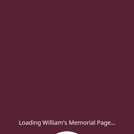
Loading William's Memorial Page...