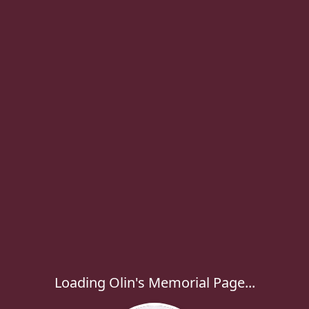
Loading Olin's Memorial Page...